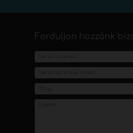
Forduljon hozzánk biz