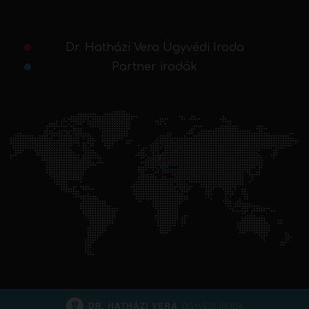
Dr. Hatházi Vera Ügyvédi Iroda
Partner irodák