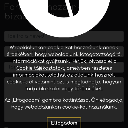
Forduljon hozzánk
bizalommal!
Weboldalunkon cookie-kat használunk annak
érdekében, hogy weboldalunk látogatottságáról
információkat gyűjtsünk. Kérjük, olvassa el a
Cookie tájékoztató
-t, amelyben részletes
információkat találhat az általunk használt
cookie-król valamint azt is megtudhatja, hogyan
tudja blokkolni vagy törölni őket.
Az „Elfogadom” gombra kattintással Ön elfogadja,
hogy weboldalunkon cookie-kat használunk.
Elfogadom