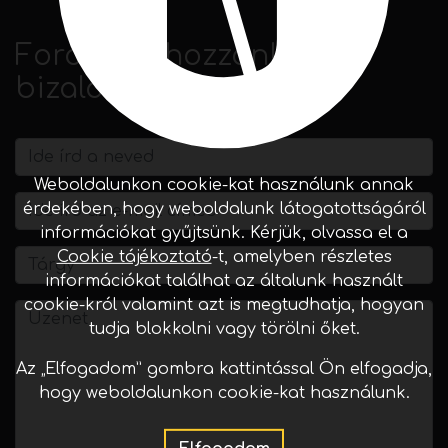
Forduljon hozzánk
bizalommal!
Weboldalunkon cookie-kat használunk annak
érdekében, hogy weboldalunk látogatottságáról
információkat gyűjtsünk. Kérjük, olvassa el a
Cookie tájékoztató
-t, amelyben részletes
információkat találhat az általunk használt
cookie-król valamint azt is megtudhatja, hogyan
tudja blokkolni vagy törölni őket.
Az „Elfogadom” gombra kattintással Ön elfogadja,
hogy weboldalunkon cookie-kat használunk.